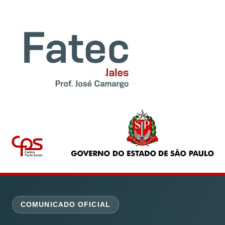
COMUNICADO OFICIAL