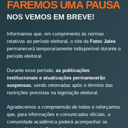
FAREMOS UMA PAUSA
NOS VEMOS EM BREVE!
Informamos que, em cumprimento às normas
relativas ao período eleitoral, o site da
Fatec Jales
permanecerá temporariamente indisponível durante o
período eleitoral.
Durante esse período,
as publicações
institucionais e atualizações permanecerão
suspensas
, sendo retomadas após o término das
restrições previstas na legislação eleitoral.
Agradecemos a compreensão de todos e reforçamos
que, para informações e comunicados oficiais, a
comunidade acadêmica poderá acompanhar os