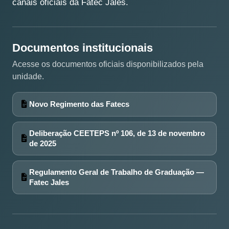
canais oficiais da Fatec Jales.
Documentos institucionais
Acesse os documentos oficiais disponibilizados pela
unidade.
Novo Regimento das Fatecs
Deliberação CEETEPS nº 106, de 13 de novembro
de 2025
Regulamento Geral de Trabalho de Graduação —
Fatec Jales