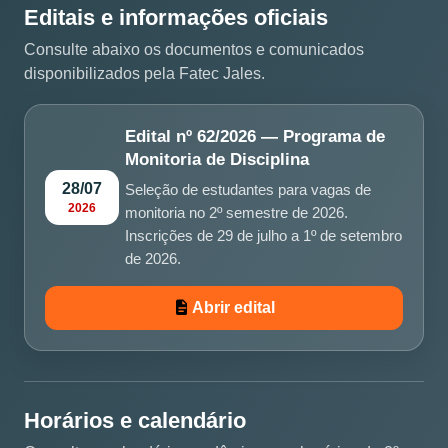
Editais e informações oficiais
Consulte abaixo os documentos e comunicados
disponibilizados pela Fatec Jales.
Edital nº 62/2026 — Programa de
Monitoria de Disciplina
28/07
Seleção de estudantes para vagas de
2026
monitoria no 2º semestre de 2026.
Inscrições de 29 de julho a 1º de setembro
de 2026.
Abrir edital
Horários e calendário