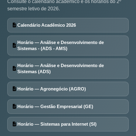
Consulte o calendário acadêmico e os horários do 2º
semestre letivo de 2026.
Calendário Acadêmico 2026
Horário — Análise e Desenvolvimento de
Sistemas - (ADS - AMS)
Horário — Análise e Desenvolvimento de
Sistemas (ADS)
Horário — Agronegócio (AGRO)
Horário — Gestão Empresarial (GE)
Horário — Sistemas para Internet (SI)