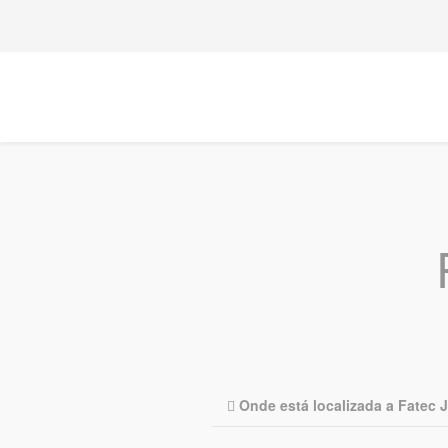
Onde está localizada a Fatec 