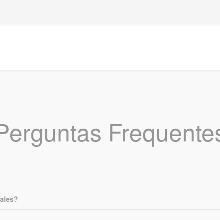
Perguntas Frequente
Jales?