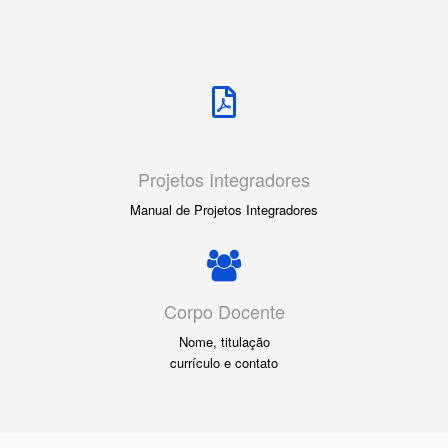
Projetos Integradores
Manual de Projetos Integradores
Corpo Docente
Nome, titulação
currículo e contato