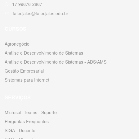
17 99676-2867
fatecjales@fatecjales.edu.br
CURSOS
Agronegócio
Análise e Desenvolvimento de Sistemas
Análise e Desenvolvimento de Sistemas - ADS/AMS
Gestão Empresarial
Sistemas para Internet
SERVIÇOS
Microsoft Teams - Suporte
Perguntas Frequentes
SIGA - Docente