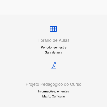
Horário de Aulas
Período, semestre
Sala de aula
Projeto Pedagógico do Curso
Informações, ementas
Matriz Curricular