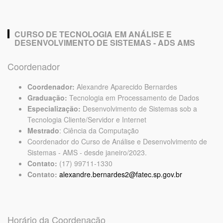
CURSO DE TECNOLOGIA EM ANÁLISE E
DESENVOLVIMENTO DE SISTEMAS - ADS AMS
Coordenador
Coordenador:
Alexandre Aparecido Bernardes
Graduação:
Tecnologia em Processamento de Dados
Especialização:
Desenvolvimento de Sistemas sob a
Tecnologia Cliente/Servidor e Internet
Mestrado
: Ciência da Computação
Coordenador do Curso de Análise e Desenvolvimento de
Sistemas - AMS - desde janeiro/2023.
Contato:
(17) 99711-1330
Contato:
alexandre.bernardes2@fatec.sp.gov.br
Horário da Coordenação