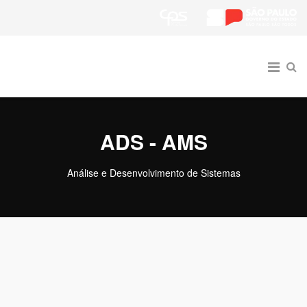
ADS - AMS
Análise e Desenvolvimento de Sistemas