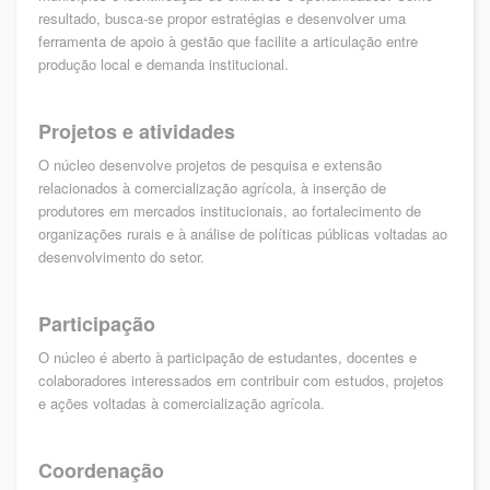
resultado, busca-se propor estratégias e desenvolver uma
ferramenta de apoio à gestão que facilite a articulação entre
produção local e demanda institucional.
Projetos e atividades
O núcleo desenvolve projetos de pesquisa e extensão
relacionados à comercialização agrícola, à inserção de
produtores em mercados institucionais, ao fortalecimento de
organizações rurais e à análise de políticas públicas voltadas ao
desenvolvimento do setor.
Participação
O núcleo é aberto à participação de estudantes, docentes e
colaboradores interessados em contribuir com estudos, projetos
e ações voltadas à comercialização agrícola.
Coordenação