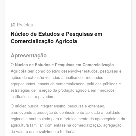
Projetos
Núcleo de Estudos e Pesquisas em
Comercialização Agrícola
Apresentação
O
Núcleo de Estudos e Pesquisas em Comercialização
Agrícola
tem como objetivo desenvolver estudos, pesquisas e
ações de extensão voltados à análise dos mercados
agropecuários, canais de comercialização, políticas públicas e
estratégias de inserção da produção agrícola em mercados
institucionais e privados.
O núcleo busca integrar ensino, pesquisa e extensão,
promovendo a produção de conhecimento aplicado à realidade
regional e contribuindo para o fortalecimento do agronegócio e da
agricultura familiar, com ênfase na comercialização, agregação
de valor e desenvolvimento territorial.