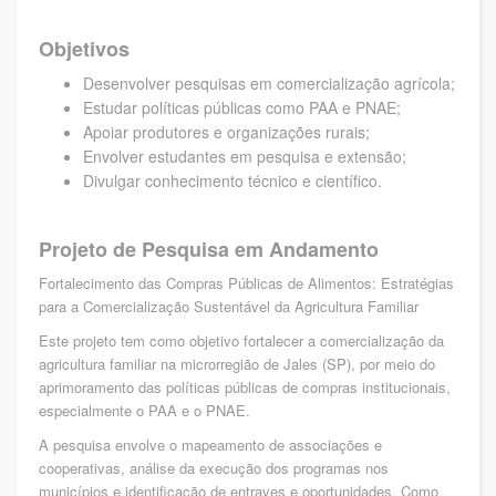
Objetivos
Desenvolver pesquisas em comercialização agrícola;
Estudar políticas públicas como PAA e PNAE;
Apoiar produtores e organizações rurais;
Envolver estudantes em pesquisa e extensão;
Divulgar conhecimento técnico e científico.
Projeto de Pesquisa em Andamento
Fortalecimento das Compras Públicas de Alimentos: Estratégias
para a Comercialização Sustentável da Agricultura Familiar
Este projeto tem como objetivo fortalecer a comercialização da
agricultura familiar na microrregião de Jales (SP), por meio do
aprimoramento das políticas públicas de compras institucionais,
especialmente o PAA e o PNAE.
A pesquisa envolve o mapeamento de associações e
cooperativas, análise da execução dos programas nos
municípios e identificação de entraves e oportunidades. Como