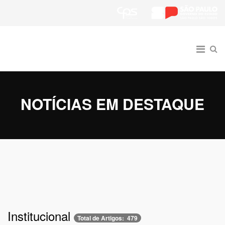
NOTÍCIAS EM DESTAQUE
Institucional
Total de Artigos: 479