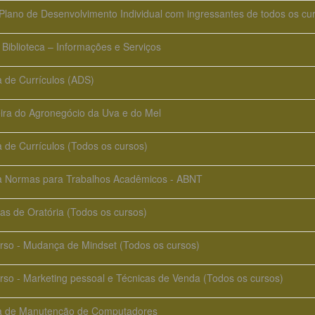
Plano de Desenvolvimento Individual com ingressantes de todos os cu
Biblioteca – Informações e Serviços
a de Currículos (ADS)
ira do Agronegócio da Uva e do Mel
a de Currículos (Todos os cursos)
na Normas para Trabalhos Acadêmicos - ABNT
as de Oratória (Todos os cursos)
rso - Mudança de Mindset (Todos os cursos)
rso - Marketing pessoal e Técnicas de Venda (Todos os cursos)
na de Manutenção de Computadores