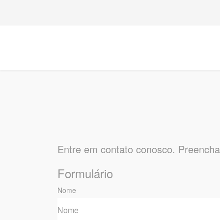
Entre em contato conosco. Preencha
Formulário
Nome