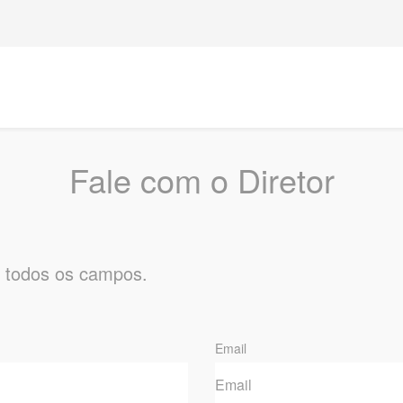
Fale com o Diretor
 todos os campos.
Email