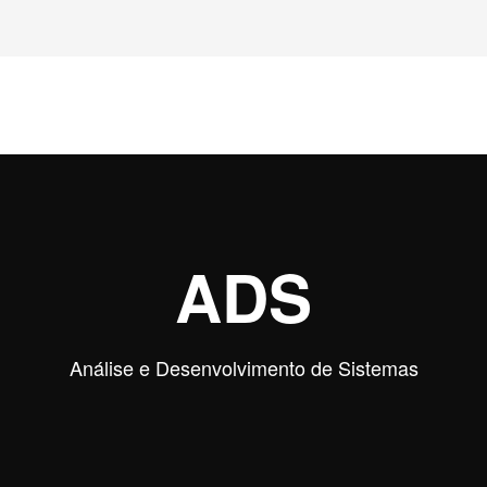
ADS
Análise e Desenvolvimento de Sistemas