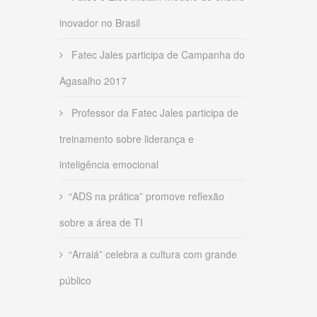
inovador no Brasil
Fatec Jales participa de Campanha do
Agasalho 2017
Professor da Fatec Jales participa de
treinamento sobre liderança e
inteligência emocional
“ADS na prática” promove reflexão
sobre a área de TI
“Arraiá” celebra a cultura com grande
público