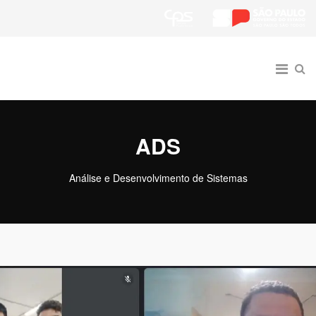
ADS
Análise e Desenvolvimento de Sistemas