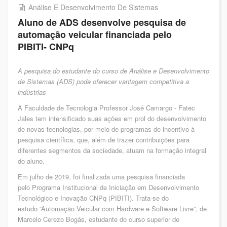
Análise E Desenvolvimento De Sistemas
Aluno de ADS desenvolve pesquisa de
automação veicular financiada pelo
PIBITI- CNPq
A pesquisa do estudante do curso de Análise e Desenvolvimento
de Sistemas (ADS) pode oferecer vantagem competitiva a
indústrias
A Faculdade de Tecnologia Professor José Camargo - Fatec
Jales tem intensificado suas ações em prol do desenvolvimento
de novas tecnologias, por meio de programas de incentivo à
pesquisa científica, que, além de trazer contribuições para
diferentes segmentos da sociedade, atuam na formação integral
do aluno.
Em julho de 2019, foi finalizada uma pesquisa financiada
pelo Programa Institucional de Iniciação em Desenvolvimento
Tecnológico e Inovação CNPq (PIBITI). Trata-se do
estudo “Automação Veicular com Hardware e Software Livre”, de
Marcelo Cerezo Bogás, estudante do curso superior de