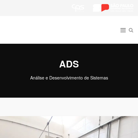
ADS
Análise e Desenvolvimento de Sistemas