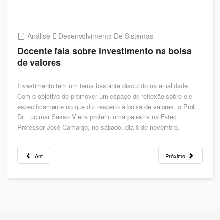
Análise E Desenvolvimento De Sistemas
Docente fala sobre investimento na bolsa
de valores
Investimento tem um tema bastante discutido na atualidade.
Com o objetivo de promover um espaço de reflexão sobre ele,
especificamente no que diz respeito à bolsa de valores, o Prof.
Dr. Lucimar Sasso Vieira proferiu uma palestra na Fatec
Professor José Camargo, no sábado, dia 8 de novembro.
Ant
Próximo