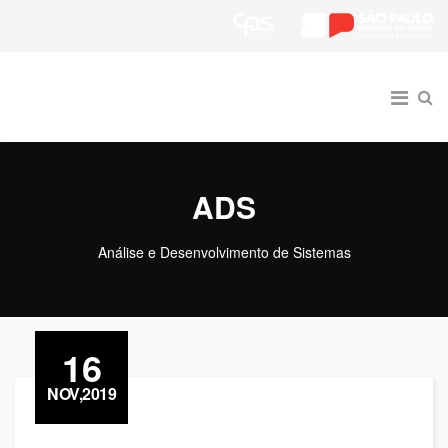
ADS
Análise e Desenvolvimento de Sistemas
16
NOV,2019