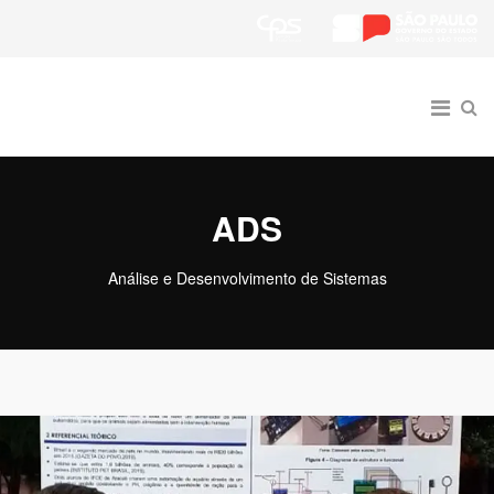
ADS
Análise e Desenvolvimento de Sistemas