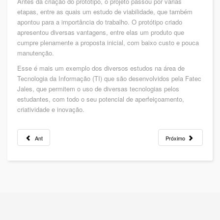
Antes da criação do protótipo, o projeto passou por várias
etapas, entre as quais um estudo de viabilidade, que também
apontou para a importância do trabalho. O protótipo criado
apresentou diversas vantagens, entre elas um produto que
cumpre plenamente a proposta inicial, com baixo custo e pouca
manutenção.
Esse é mais um exemplo dos diversos estudos na área de
Tecnologia da Informação (TI) que são desenvolvidos pela Fatec
Jales, que permitem o uso de diversas tecnologias pelos
estudantes, com todo o seu potencial de aperfeiçoamento,
criatividade e inovação.
Ant
Próximo