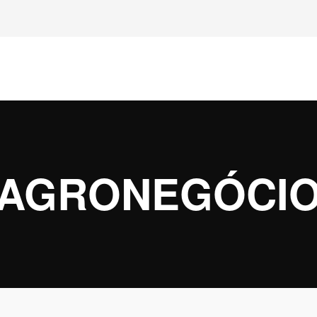
AGRONEGÓCI