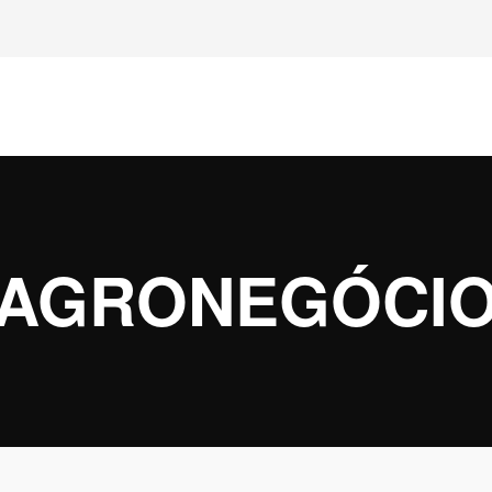
AGRONEGÓCI