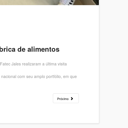
brica de alimentos
tec Jales realizaram a última visita
o nacional com seu amplo portfólio, em que
Próximo