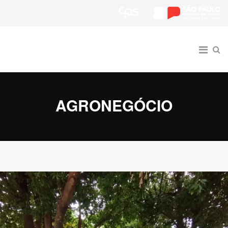
AGRONEGÓCIO