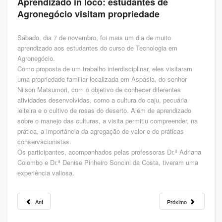
Aprendizado in loco: estudantes de
Agronegócio visitam propriedade
Sábado, dia 7 de novembro, foi mais um dia de muito
aprendizado aos estudantes do curso de Tecnologia em
Agronegócio.
Como proposta de um trabalho interdisciplinar, eles visitaram
uma propriedade familiar localizada em Aspásia, do senhor
Nilson Matsumori, com o objetivo de conhecer diferentes
atividades desenvolvidas, como a cultura do caju, pecuária
leiteira e o cultivo de rosas do deserto. Além de aprendizado
sobre o manejo das culturas, a visita permitiu compreender, na
prática, a importância da agregação de valor e de práticas
conservacionistas.
Os participantes, acompanhados pelas professoras Dr.ª Adriana
Colombo e Dr.ª Denise Pinheiro Soncini da Costa, tiveram uma
experiência valiosa.
Ant
Próximo