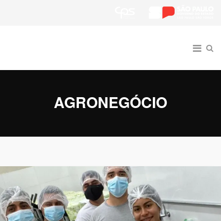
AGRONEGÓCIO