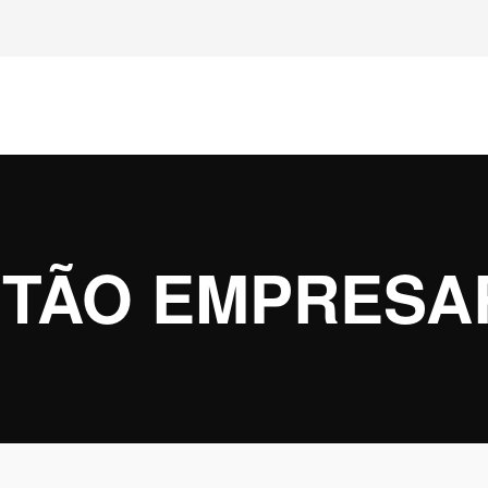
TÃO EMPRESA