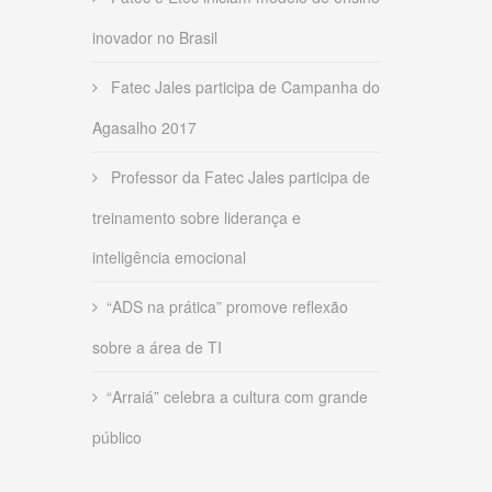
inovador no Brasil
Fatec Jales participa de Campanha do
Agasalho 2017
Professor da Fatec Jales participa de
treinamento sobre liderança e
inteligência emocional
“ADS na prática” promove reflexão
sobre a área de TI
“Arraiá” celebra a cultura com grande
público