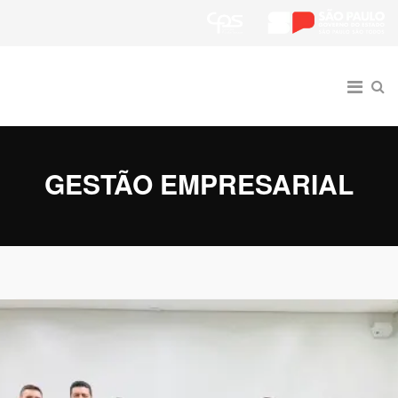
GESTÃO EMPRESARIAL