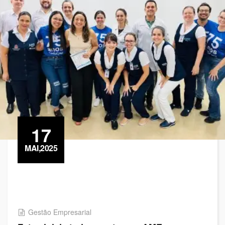
17
MAI,2025
Gestão Empresarial