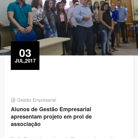
03
JUL,2017
Gestão Empresarial
Alunos de Gestão Empresarial
apresentam projeto em prol de
associação