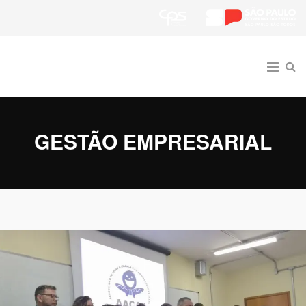
GESTÃO EMPRESARIAL