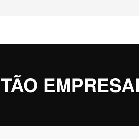
TÃO EMPRESA