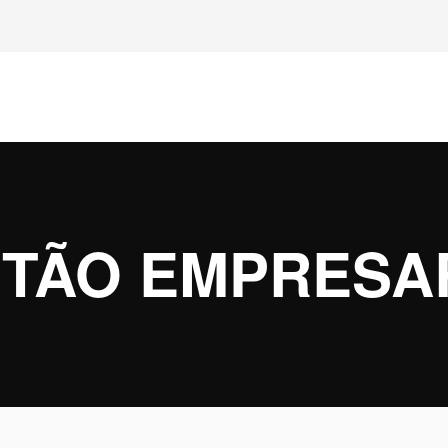
TÃO EMPRESA