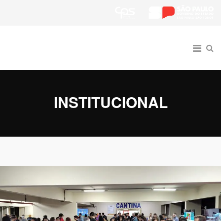
INSTITUCIONAL