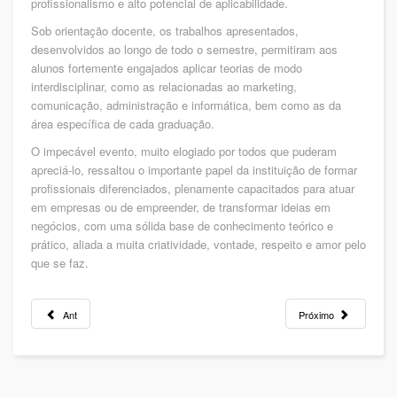
profissionalismo e alto potencial de aplicabilidade.
Sob orientação docente, os trabalhos apresentados,
desenvolvidos ao longo de todo o semestre, permitiram aos
alunos fortemente engajados aplicar teorias de modo
interdisciplinar, como as relacionadas ao marketing,
comunicação, administração e informática, bem como as da
área específica de cada graduação.
O impecável evento, muito elogiado por todos que puderam
apreciá-lo, ressaltou o importante papel da instituição de formar
profissionais diferenciados, plenamente capacitados para atuar
em empresas ou de empreender, de transformar ideias em
negócios, com uma sólida base de conhecimento teórico e
prático, aliada a muita criatividade, vontade, respeito e amor pelo
que se faz.
Ant
Próximo