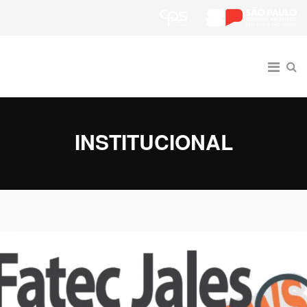
INSTITUCIONAL