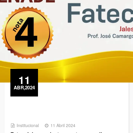
11
ABR,2024
Institucional
11 Abril 2024