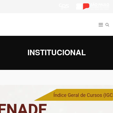
INSTITUCIONAL