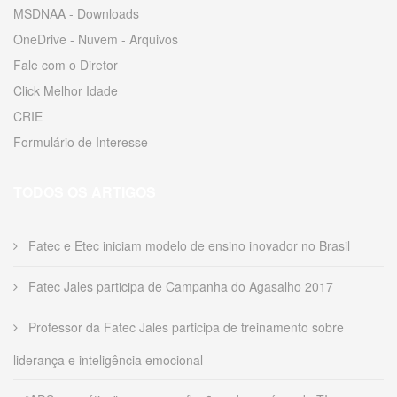
MSDNAA - Downloads
OneDrive - Nuvem - Arquivos
Fale com o Diretor
Click Melhor Idade
CRIE
Formulário de Interesse
TODOS OS ARTIGOS
Fatec e Etec iniciam modelo de ensino inovador no Brasil
Fatec Jales participa de Campanha do Agasalho 2017
Professor da Fatec Jales participa de treinamento sobre
liderança e inteligência emocional