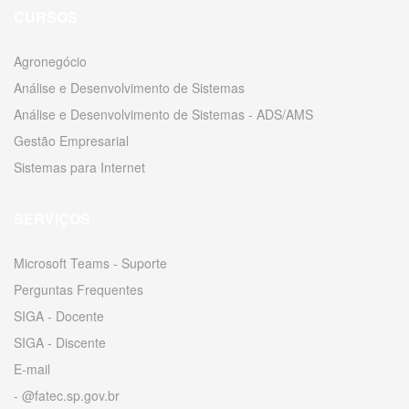
CURSOS
Agronegócio
Análise e Desenvolvimento de Sistemas
Análise e Desenvolvimento de Sistemas - ADS/AMS
Gestão Empresarial
Sistemas para Internet
SERVIÇOS
Microsoft Teams - Suporte
Perguntas Frequentes
SIGA - Docente
SIGA - Discente
E-mail
- @fatec.sp.gov.br