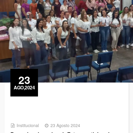
23
AGO,2024
Institucional
23 Agosto 2024