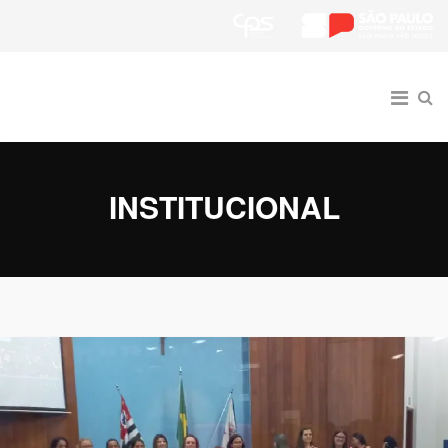
INSTITUCIONAL