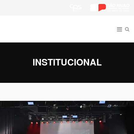
INSTITUCIONAL