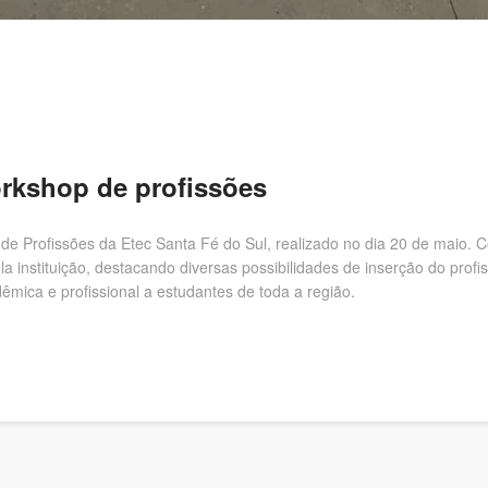
orkshop de profissões
 de Profissões da Etec Santa Fé do Sul, realizado no dia 20 de maio. 
a instituição, destacando diversas possibilidades de inserção do profi
mica e profissional a estudantes de toda a região.