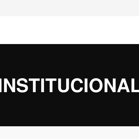
INSTITUCIONA