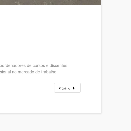
Coordenadores de cursos e discentes
ssional no mercado de trabalho.
Próximo