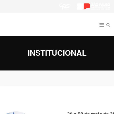
INSTITUCIONAL