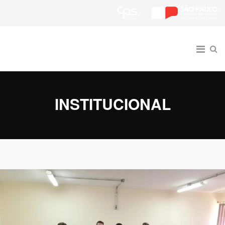
INSTITUCIONAL