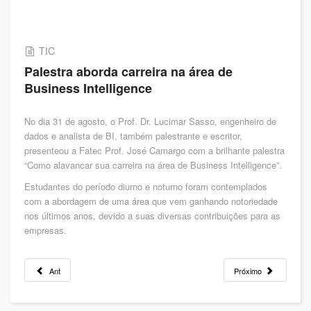
TIC
Palestra aborda carreira na área de
Business Intelligence
No dia 31 de agosto, o Prof. Dr. Lucimar Sasso, engenheiro de
dados e analista de BI, também palestrante e escritor,
presenteou a Fatec Prof. José Camargo com a brilhante palestra
“Como alavancar sua carreira na área de Business Intelligence”.
Estudantes do período diurno e noturno foram contemplados
com a abordagem de uma área que vem ganhando notoriedade
nos últimos anos, devido a suas diversas contribuições para as
empresas.
Ant
Próximo