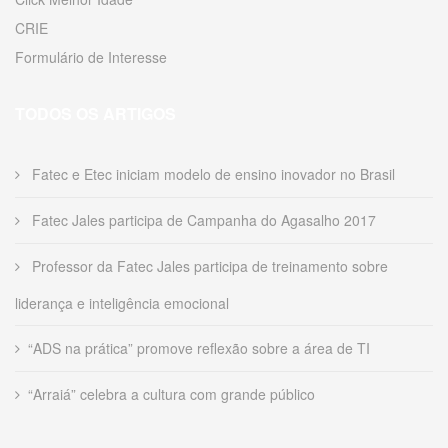
CRIE
Formulário de Interesse
TODOS OS ARTIGOS
Fatec e Etec iniciam modelo de ensino inovador no Brasil
Fatec Jales participa de Campanha do Agasalho 2017
Professor da Fatec Jales participa de treinamento sobre
liderança e inteligência emocional
“ADS na prática” promove reflexão sobre a área de TI
“Arraiá” celebra a cultura com grande público