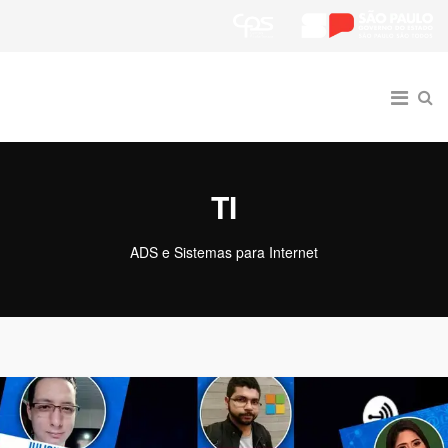
TI
ADS e Sistemas para Internet