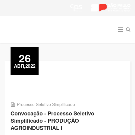
26
ABR,2022
Processo Seletivo Simplificado
Convocação - Processo Seletivo
Simplificado - PRODUÇÃO
AGROINDUSTRIAL I