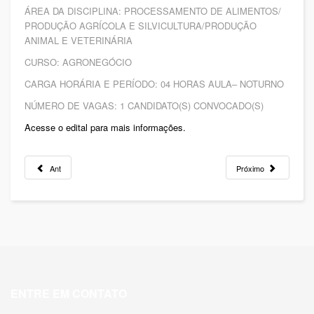
ÁREA DA DISCIPLINA: PROCESSAMENTO DE ALIMENTOS/
PRODUÇÃO AGRÍCOLA E SILVICULTURA/PRODUÇÃO
ANIMAL E VETERINÁRIA
CURSO: AGRONEGÓCIO
CARGA HORÁRIA E PERÍODO: 04 HORAS AULA– NOTURNO
NÚMERO DE VAGAS: 1 CANDIDATO(S) CONVOCADO(S)
Acesse o edital para mais informações.
Ant
Próximo
ENTRE EM CONTATO