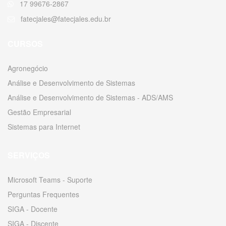
17 99676-2867
fatecjales@fatecjales.edu.br
CURSOS
Agronegócio
Análise e Desenvolvimento de Sistemas
Análise e Desenvolvimento de Sistemas - ADS/AMS
Gestão Empresarial
Sistemas para Internet
SERVIÇOS
Microsoft Teams - Suporte
Perguntas Frequentes
SIGA - Docente
SIGA - Discente