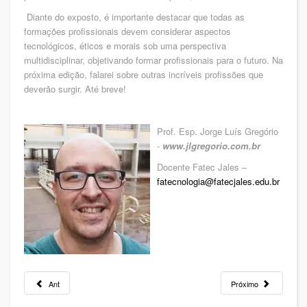
Diante do exposto, é importante destacar que todas as
formações profissionais devem considerar aspectos
tecnológicos, éticos e morais sob uma perspectiva
multidisciplinar, objetivando formar profissionais para o futuro. Na
próxima edição, falarei sobre outras incríveis profissões que
deverão surgir. Até breve!
Prof. Esp. Jorge Luís Gregório
-
www.jlgregorio.com.br
Docente Fatec Jales –
fatecnologia@fatecjales.edu.br
Ant
Próximo