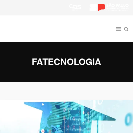
FATECNOLOGIA