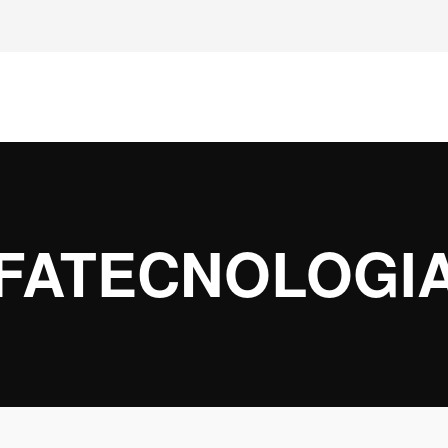
FATECNOLOGI