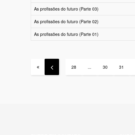
As profissões do futuro (Parte 03)
As profissões do futuro (Parte 02)
As profissões do futuro (Parte 01)
28
...
30
31