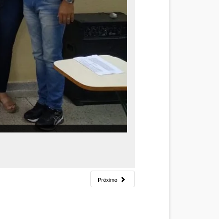
Próximo