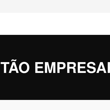
TÃO EMPRESA