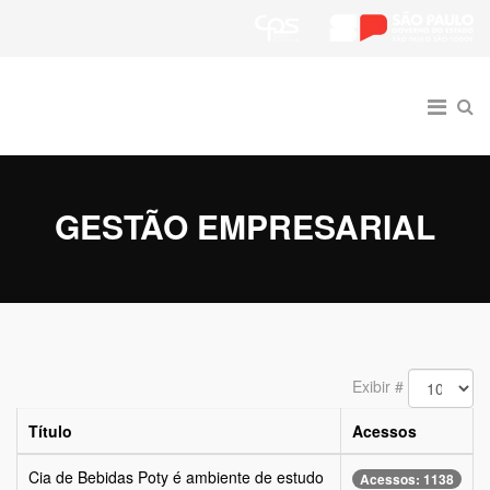
GESTÃO EMPRESARIAL
Exibir #
Título
Acessos
Cia de Bebidas Poty é ambiente de estudo
Acessos: 1138