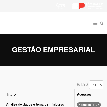
GESTÃO EMPRESARIAL
Exibir #
Título
Acessos
Análise de dados é tema de minicurso
Acessos: 1107