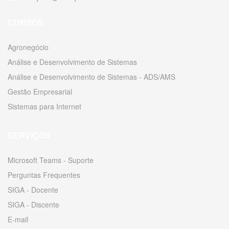
CURSOS
Agronegócio
Análise e Desenvolvimento de Sistemas
Análise e Desenvolvimento de Sistemas - ADS/AMS
Gestão Empresarial
Sistemas para Internet
SERVIÇOS
Microsoft Teams - Suporte
Perguntas Frequentes
SIGA - Docente
SIGA - Discente
E-mail