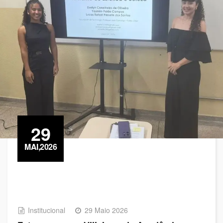
29
MAI,2026
Institucional
29 Maio 2026