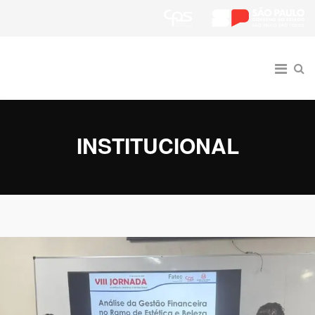
INSTITUCIONAL