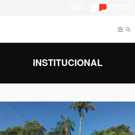
INSTITUCIONAL