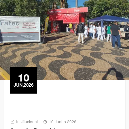
10
JUN,2026
Institucional
10 Junho 2026