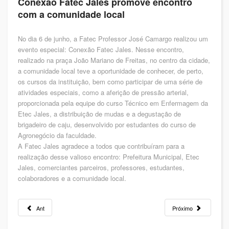
Conexão Fatec Jales promove encontro
com a comunidade local
No dia 6 de junho, a Fatec Professor José Camargo realizou um
evento especial: Conexão Fatec Jales. Nesse encontro,
realizado na praça João Mariano de Freitas, no centro da cidade,
a comunidade local teve a oportunidade de conhecer, de perto,
os cursos da instituição, bem como participar de uma série de
atividades especiais, como a aferição de pressão arterial,
proporcionada pela equipe do curso Técnico em Enfermagem da
Etec Jales, a distribuição de mudas e a degustação de
brigadeiro de caju, desenvolvido por estudantes do curso de
Agronegócio da faculdade.
A Fatec Jales agradece a todos que contribuíram para a
realização desse valioso encontro: Prefeitura Municipal, Etec
Jales, comerciantes parceiros, professores, estudantes,
colaboradores e a comunidade local.
Ant
Próximo