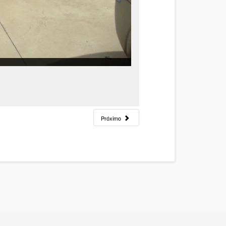
Próximo