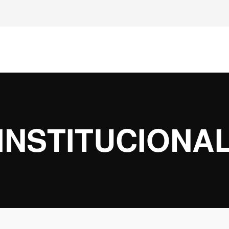
INSTITUCIONA