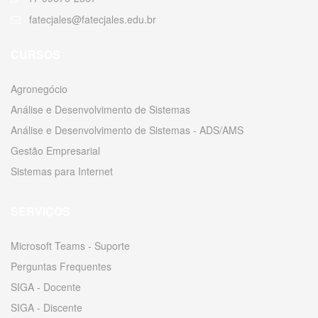
fatecjales@fatecjales.edu.br
CURSOS
Agronegócio
Análise e Desenvolvimento de Sistemas
Análise e Desenvolvimento de Sistemas - ADS/AMS
Gestão Empresarial
Sistemas para Internet
SERVIÇOS
Microsoft Teams - Suporte
Perguntas Frequentes
SIGA - Docente
SIGA - Discente