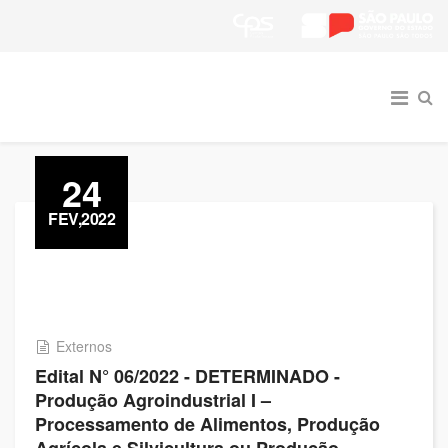
24
FEV,2022
Externos
Edital N° 06/2022 - DETERMINADO -
Produção Agroindustrial I –
Processamento de Alimentos, Produção