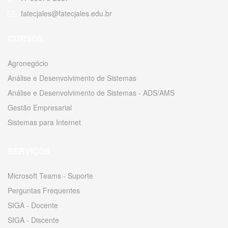
fatecjales@fatecjales.edu.br
CURSOS
Agronegócio
Análise e Desenvolvimento de Sistemas
Análise e Desenvolvimento de Sistemas - ADS/AMS
Gestão Empresarial
Sistemas para Internet
SERVIÇOS
Microsoft Teams - Suporte
Perguntas Frequentes
SIGA - Docente
SIGA - Discente